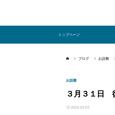
トップページ
ブログ
お説教
お説教
３月３１日 
2024.03.03