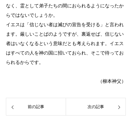
なく、霊として弟子たちの間におられるようになったか
らではないでしょうか。
イエスは「信じない者は滅びの宣告を受ける」と言われ
ます。厳しいことばのようですが、裏返せば、信じない
者はいなくなるという意味だとも考えられます。イエス
はすべての人を神の国に招いておられ、そこで待ってお
られるからです。
（柳本神父）
前の記事
次の記事