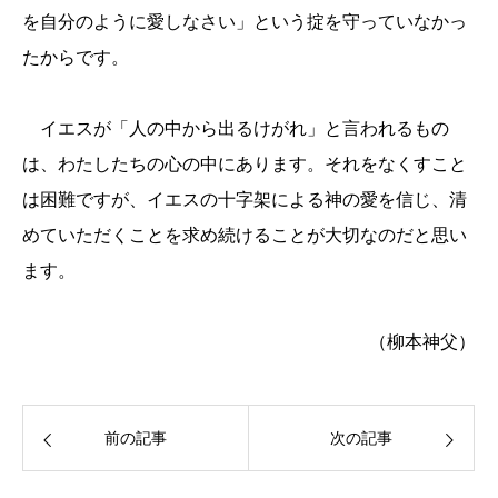
を自分のように愛しなさい」という掟を守っていなかっ
たからです。
イエスが「人の中から出るけがれ」と言われるもの
は、わたしたちの心の中にあります。それをなくすこと
は困難ですが、イエスの十字架による神の愛を信じ、清
めていただくことを求め続けることが大切なのだと思い
ます。
（柳本神父）
前の記事
次の記事