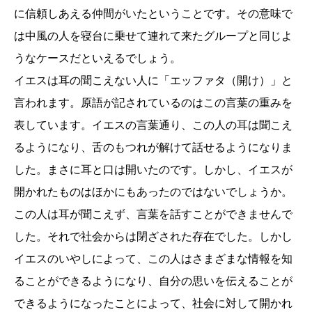
に信頼しあえる仲間がいたということです。その意味で
は中風の人を寝台に乗せて連れて来たグループと同じよ
うなケースだといえるでしょう。
イエスは耳の聞こえない人に「エッファタ（開け）」と
言われます。原語が記されているのはこの言葉の重みを
表しています。イエスの言葉通り、この人の耳は聞こえ
るようになり、舌のもつれが解けて話せるようになりま
した。まさに耳と口は開いたのです。しかし、イエスが
開かれたものはほかにもあったのではないでしょうか。
この人は耳が聞こえず、言葉を話すことができませんで
した。それで社会からは閉ざされた存在でした。しかし
イエスのいやしによって、この人はさまざまな情報を知
ることができるようになり、自分の思いを伝えることが
できるようになったことによって、社会に対して開かれ