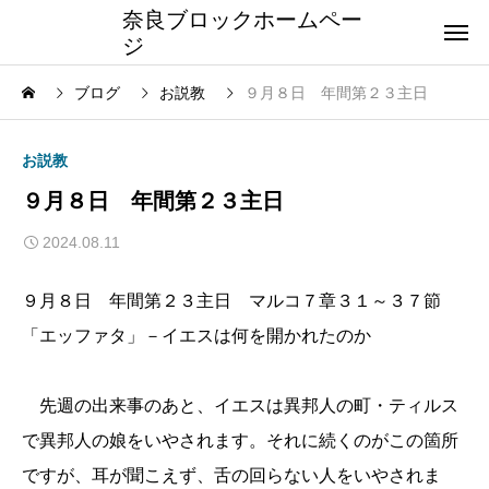
奈良ブロックホームペー
ジ
ブログ
お説教
９月８日 年間第２３主日
お説教
９月８日 年間第２３主日
2024.08.11
９月８日 年間第２３主日 マルコ７章３１～３７節
「エッファタ」－イエスは何を開かれたのか
先週の出来事のあと、イエスは異邦人の町・ティルス
で異邦人の娘をいやされます。それに続くのがこの箇所
ですが、耳が聞こえず、舌の回らない人をいやされま