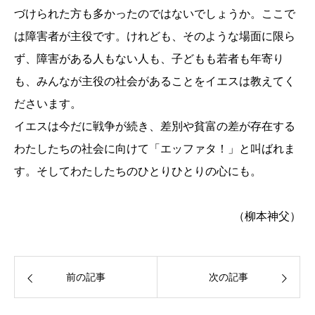
づけられた方も多かったのではないでしょうか。ここで
は障害者が主役です。けれども、そのような場面に限ら
ず、障害がある人もない人も、子どもも若者も年寄り
も、みんなが主役の社会があることをイエスは教えてく
ださいます。
イエスは今だに戦争が続き、差別や貧富の差が存在する
わたしたちの社会に向けて「エッファタ！」と叫ばれま
す。そしてわたしたちのひとりひとりの心にも。
（柳本神父）
前の記事
次の記事