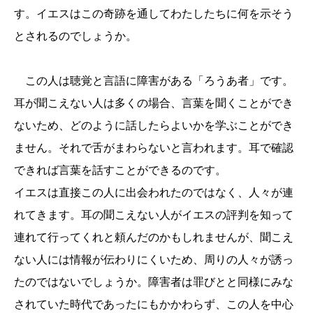
す。イエスはこの奇跡を通してわたしたちに何を示そう
とされるのでしょうか。
この人は聴覚と言語に障害がある「ろうあ者」です。
耳が聞こえない人は多くの場合、言葉を聞くことができ
ないため、どのように話したらよいかを学ぶことができ
ません。それで舌がまわらないと言われます。耳で確認
できれば言葉を話すことができるのです。
イエスは直接この人に出会われたのではなく、人々が連
れてきます。耳の聞こえない人がイエスの評判を知って
連れて行ってくれと頼んだのかもしれませんが、聞こえ
ない人には情報が伝わりにくいため、周りの人々が誘っ
たのではないでしょうか。障害者は罪びとと同様にみな
されていた時代であったにもかかわらず、この人を中心