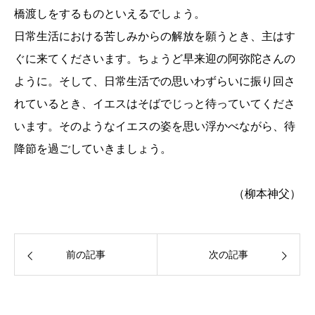
橋渡しをするものといえるでしょう。
日常生活における苦しみからの解放を願うとき、主はす
ぐに来てくださいます。ちょうど早来迎の阿弥陀さんの
ように。そして、日常生活での思いわずらいに振り回さ
れているとき、イエスはそばでじっと待っていてくださ
います。そのようなイエスの姿を思い浮かべながら、待
降節を過ごしていきましょう。
（柳本神父）
前の記事
次の記事