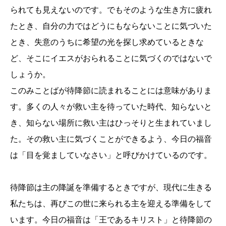
られても見えないのです。でもそのような生き方に疲れ
たとき、自分の力ではどうにもならないことに気づいた
とき、失意のうちに希望の光を探し求めているときな
ど、そこにイエスがおられることに気づくのではないで
しょうか。
このみことばが待降節に読まれることには意味がありま
す。多くの人々が救い主を待っていた時代、知らないと
き、知らない場所に救い主はひっそりと生まれていまし
た。その救い主に気づくことができるよう、今日の福音
は「目を覚ましていなさい」と呼びかけているのです。
待降節は主の降誕を準備するときですが、現代に生きる
私たちは、再びこの世に来られる主を迎える準備をして
います。今日の福音は「王であるキリスト」と待降節の