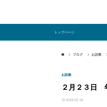
トップページ
ブログ
お説教
お説教
２月２３日 
2025.02.18