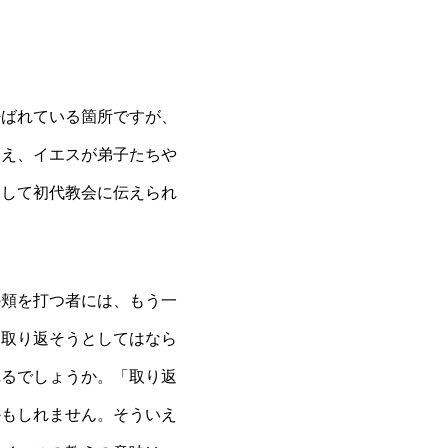
呼ばれている箇所ですが、
いえ、イエスが弟子たちや
として初代教会に伝えられ
の頬を打つ者には、もう一
ら取り返そうとしてはなら
れるでしょうか。「取り返
かもしれません。そういえ