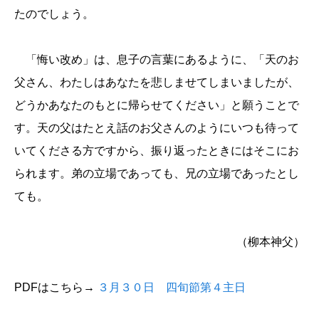
たのでしょう。
「悔い改め」は、息子の言葉にあるように、「天のお
父さん、わたしはあなたを悲しませてしまいましたが、
どうかあなたのもとに帰らせてください」と願うことで
す。天の父はたとえ話のお父さんのようにいつも待って
いてくださる方ですから、振り返ったときにはそこにお
られます。弟の立場であっても、兄の立場であったとし
ても。
（柳本神父）
PDFはこちら→
３月３０日 四旬節第４主日