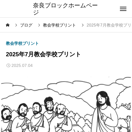
奈良ブロックホームペー
ジ
ブログ
教会学校プリント
2025年7月教会学校プ
教会学校プリント
2025年7月教会学校プリント
2025.07.04