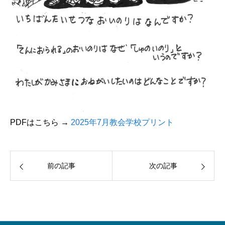
PDFはこちら →
2025年7月教会学校プリント
前の記事
次の記事