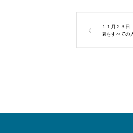
１１月２３日
園をすべての