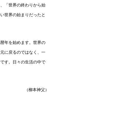
き、「世界の終わりから始
しい世界の始まりだったと
暦年を始めます。世界の
て元に戻るのではなく、一
力です。日々の生活の中で
（柳本神父）