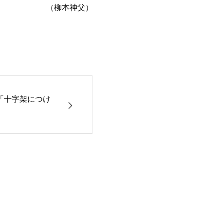
（柳本神父）
「十字架につけ